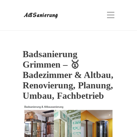
Badsanierung
Grimmen – 🥇
Badezimmer & Altbau,
Renovierung, Planung,
Umbau, Fachbetrieb