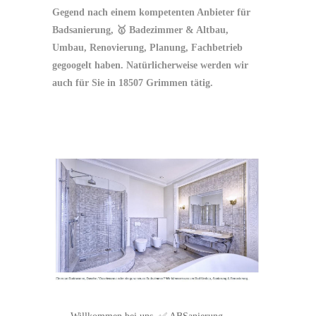
Gegend nach einem kompetenten Anbieter für
Badsanierung, 🥇 Badezimmer & Altbau,
Umbau, Renovierung, Planung, Fachbetrieb
gegoogelt haben. Natürlicherweise werden wir
auch für Sie in 18507 Grimmen tätig.