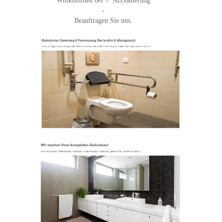
Willkommen bei ✅ ABSanierung
-
Beauftragen Sie uns.