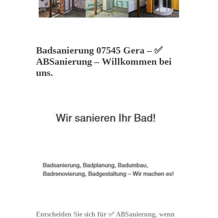
Badsanierung 07545 Gera – ✅
ABSanierung – Willkommen bei
uns.
Entscheiden Sie sich für ✅ ABSanierung, wenn