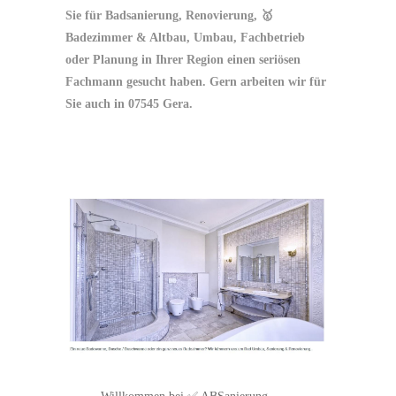
Sie für Badsanierung, Renovierung, 🥇
Badezimmer & Altbau, Umbau, Fachbetrieb
oder Planung in Ihrer Region einen seriösen
Fachmann gesucht haben. Gern arbeiten wir für
Sie auch in 07545 Gera.