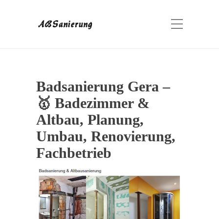
Badsanierung Gera –
🥇 Badezimmer &
Altbau, Planung,
Umbau, Renovierung,
Fachbetrieb