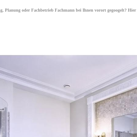
 Planung oder Fachbetrieb Fachmann bei Ihnen vorort gegoogelt? Hier s