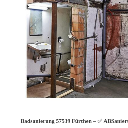
Badsanierung 57539 Fürthen – ✅ ABSanierun