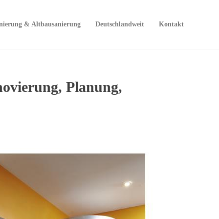
nierung & Altbausanierung
Deutschlandweit
Kontakt
ovierung, Planung,