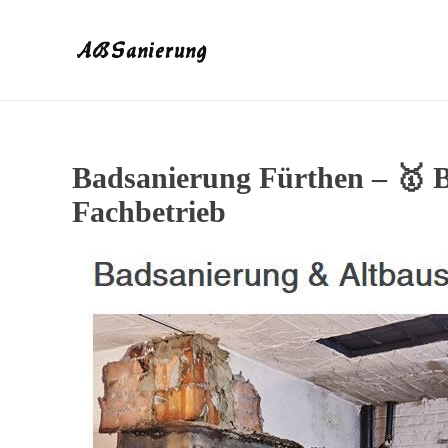
Badsanierung Fürthen – 🥇 
Fachbetrieb