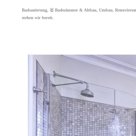
Badsanierung, 🥇 Badezimmer & Altbau, Umbau, Renovierung,
stehen wir bereit.