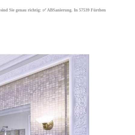
ind Sie genau richtig: ✅ ABSanierung. In 57539 Fürthen