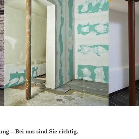
g – Bei uns sind Sie richtig.