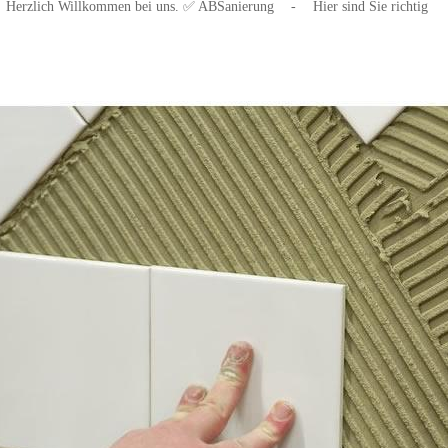
Herzlich Willkommen bei uns. ✅ ABSanierung
-
Hier sind Sie richtig