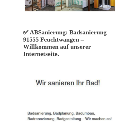
✅ ABSanierung: Badsanierung
91555 Feuchtwangen –
Willkommen auf unserer
Internetseite.