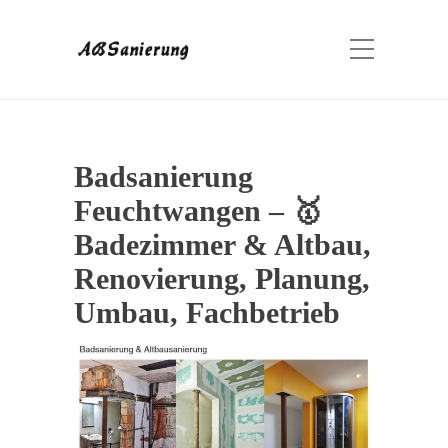
Badsanierung
Feuchtwangen – 🥇
Badezimmer & Altbau,
Renovierung, Planung,
Umbau, Fachbetrieb