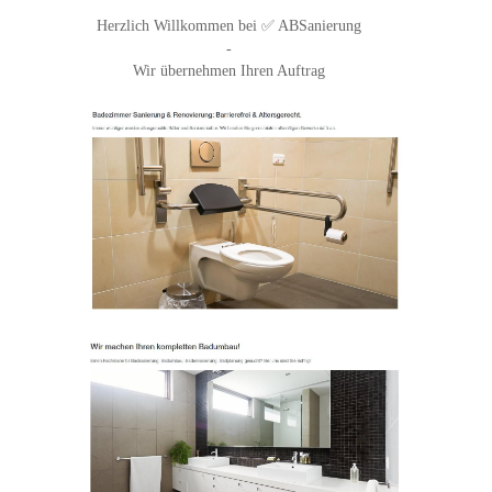
Herzlich Willkommen bei ✅ ABSanierung
-
Wir übernehmen Ihren Auftrag