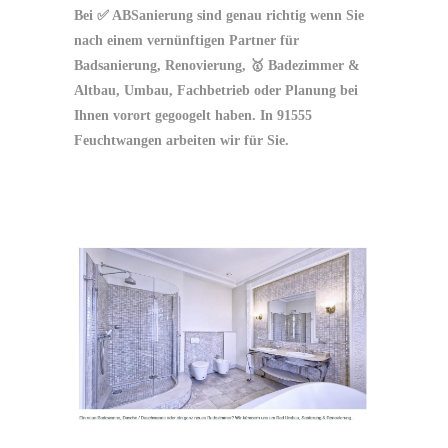
Bei ✅ ABSanierung sind genau richtig wenn Sie
nach einem vernünftigen Partner für
Badsanierung, Renovierung, 🥇 Badezimmer &
Altbau, Umbau, Fachbetrieb oder Planung bei
Ihnen vorort gegoogelt haben. In 91555
Feuchtwangen arbeiten wir für Sie.