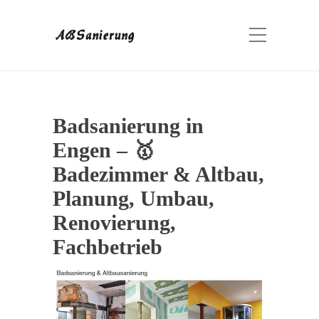
Badsanierung in
Engen – 🥇
Badezimmer & Altbau,
Planung, Umbau,
Renovierung,
Fachbetrieb