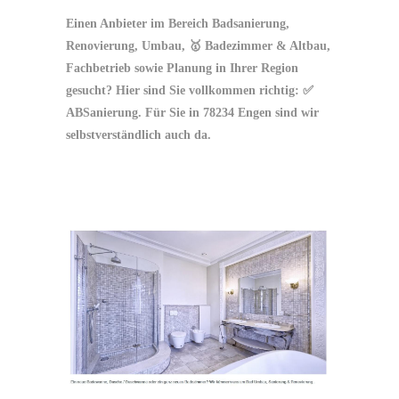
Einen Anbieter im Bereich Badsanierung,
Renovierung, Umbau, 🥇 Badezimmer & Altbau,
Fachbetrieb sowie Planung in Ihrer Region
gesucht? Hier sind Sie vollkommen richtig: ✅
ABSanierung. Für Sie in 78234 Engen sind wir
selbstverständlich auch da.