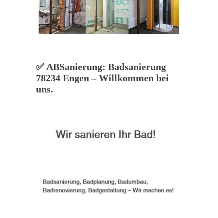
✅ ABSanierung: Badsanierung
78234 Engen – Willkommen bei
uns.