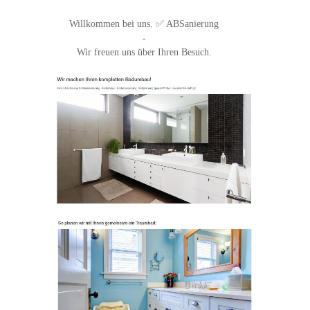
Willkommen bei uns. ✅ ABSanierung
-
Wir freuen uns über Ihren Besuch.