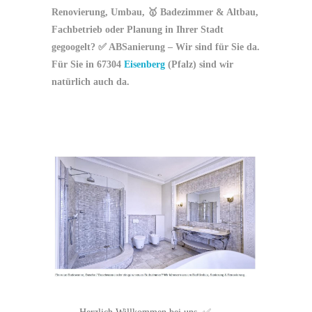
Renovierung, Umbau, 🥇 Badezimmer & Altbau,
Fachbetrieb oder Planung in Ihrer Stadt
gegoogelt? ✅ ABSanierung – Wir sind für Sie da.
Für Sie in 67304
Eisenberg
(Pfalz) sind wir
natürlich auch da.