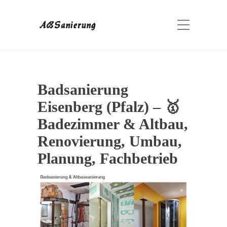
Badsanierung
Eisenberg (Pfalz) – 🥇
Badezimmer & Altbau,
Renovierung, Umbau,
Planung, Fachbetrieb