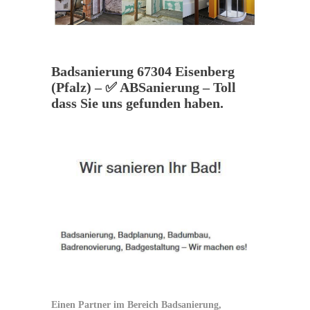
Badsanierung 67304 Eisenberg
(Pfalz) – ✅ ABSanierung – Toll
dass Sie uns gefunden haben.
Einen Partner im Bereich Badsanierung,