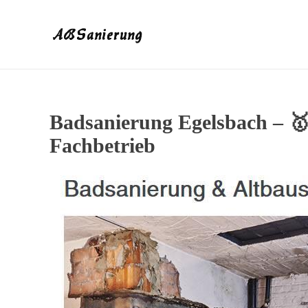
Badsanierung Egelsbach – 
Fachbetrieb