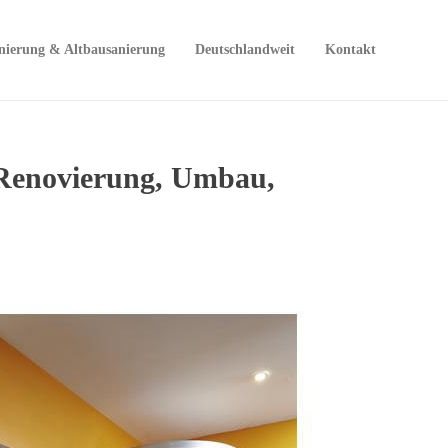
nierung & Altbausanierung
Deutschlandweit
Kontakt
 Renovierung, Umbau,