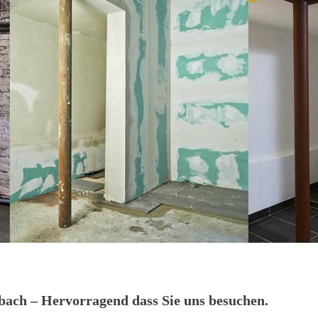
ach – Hervorragend dass Sie uns besuchen.