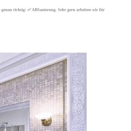
genau richtig: ✅ ABSanierung. Sehr gern arbeiten wir für