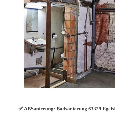
✅ ABSanierung: Badsanierung 63329 Egelsb