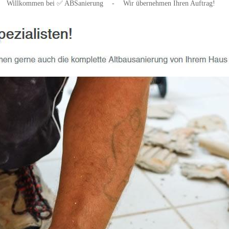
Willkommen bei ✅ ABSanierung
-
Wir übernehmen Ihren Auftrag!