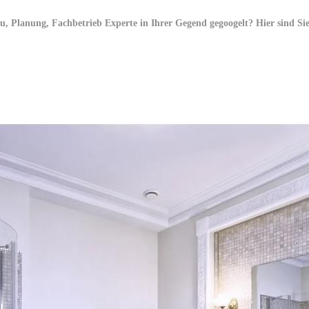
Planung, Fachbetrieb Experte in Ihrer Gegend gegoogelt? Hier sind Sie 