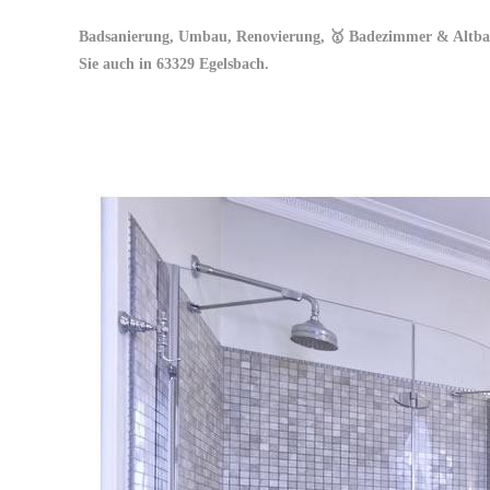
Badsanierung, Umbau, Renovierung, 🥇 Badezimmer & Altbau, 
Sie auch in 63329 Egelsbach.