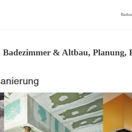
Badsa
 Badezimmer & Altbau, Planung,