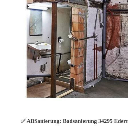
✅ ABSanierung: Badsanierung 34295 Eder