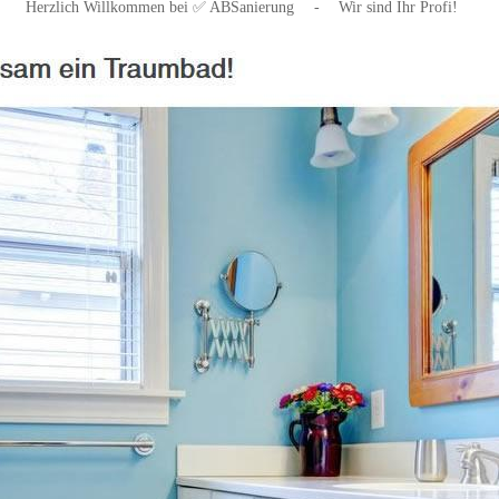
Herzlich Willkommen bei ✅ ABSanierung
-
Wir sind Ihr Profi!