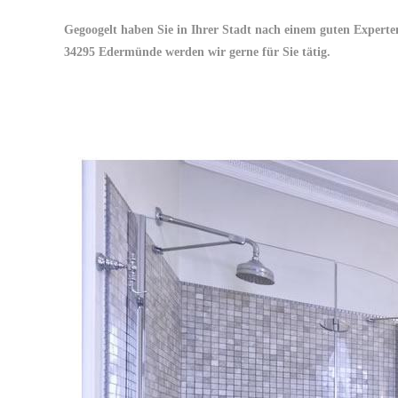
Gegoogelt haben Sie in Ihrer Stadt nach einem guten Expert
34295 Edermünde werden wir gerne für Sie tätig.