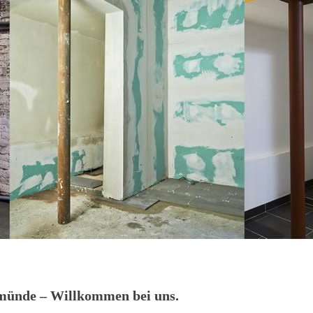
münde – Willkommen bei uns.