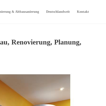
nierung & Altbausanierung
Deutschlandweit
Kontakt
u, Renovierung, Planung,