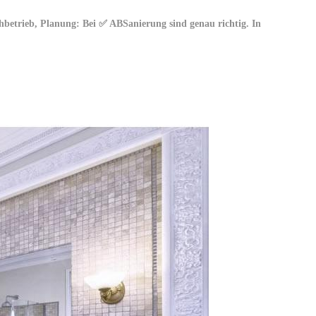
betrieb, Planung: Bei ✅ ABSanierung sind genau richtig. In