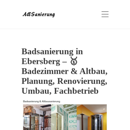
Badsanierung in
Ebersberg – 🥇
Badezimmer & Altbau,
Planung, Renovierung,
Umbau, Fachbetrieb