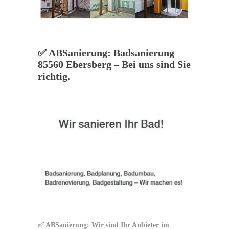
✅ ABSanierung: Badsanierung
85560 Ebersberg – Bei uns sind Sie
richtig.
✅ ABSanierung: Wir sind Ihr Anbieter im