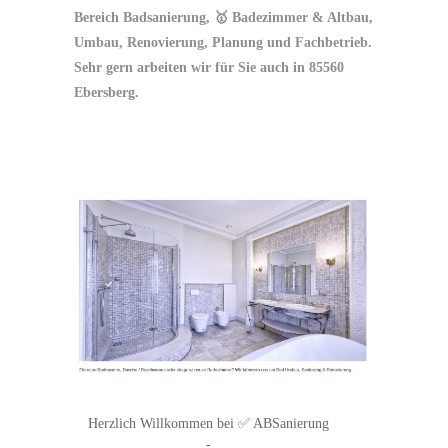
Bereich Badsanierung, 🥇 Badezimmer & Altbau,
Umbau, Renovierung, Planung und Fachbetrieb.
Sehr gern arbeiten wir für Sie auch in 85560
Ebersberg.
Herzlich Willkommen bei ✅ ABSanierung
-