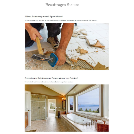
Beauftragen Sie uns