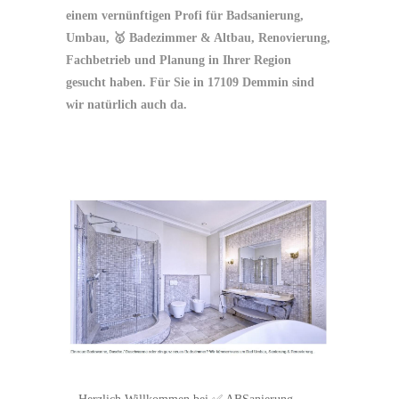
einem vernünftigen Profi für Badsanierung,
Umbau, 🥇 Badezimmer & Altbau, Renovierung,
Fachbetrieb und Planung in Ihrer Region
gesucht haben. Für Sie in 17109 Demmin sind
wir natürlich auch da.