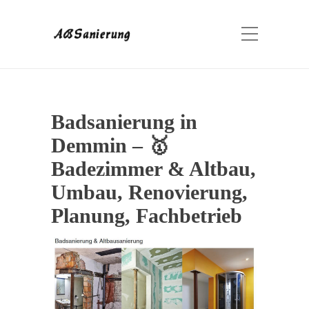
Badsanierung in
Demmin – 🥇
Badezimmer & Altbau,
Umbau, Renovierung,
Planung, Fachbetrieb