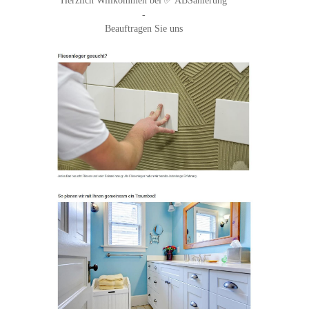
Herzlich Willkommen bei ✅ ABSanierung
-
Beauftragen Sie uns