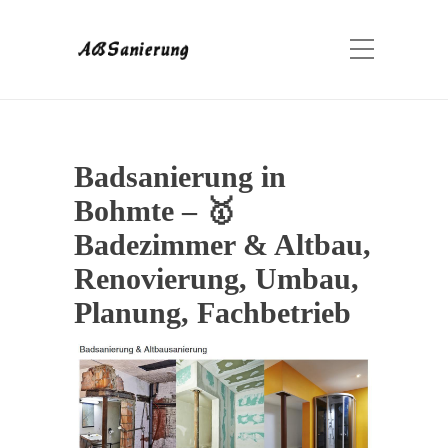
Badsanierung in
Bohmte – 🥇
Badezimmer & Altbau,
Renovierung, Umbau,
Planung, Fachbetrieb