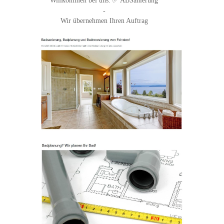
Willkommen bei uns. ✅ ABSanierung
-
Wir übernehmen Ihren Auftrag