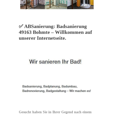
✅ ABSanierung: Badsanierung
49163 Bohmte – Willkommen auf
unserer Internetseite.
Gesucht haben Sie in Ihrer Gegend nach einem