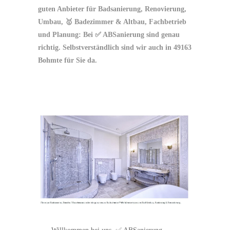
guten Anbieter für Badsanierung, Renovierung,
Umbau, 🥇 Badezimmer & Altbau, Fachbetrieb
und Planung: Bei ✅ ABSanierung sind genau
richtig. Selbstverständlich sind wir auch in 49163
Bohmte für Sie da.