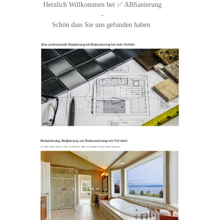
Herzlich Willkommen bei ✅ ABSanierung
-
Schön dass Sie uns gefunden haben.