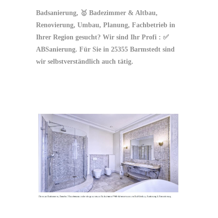
Badsanierung, 🥇 Badezimmer & Altbau,
Renovierung, Umbau, Planung, Fachbetrieb in
Ihrer Region gesucht? Wir sind Ihr Profi : ✅
ABSanierung. Für Sie in 25355 Barmstedt sind
wir selbstverständlich auch tätig.