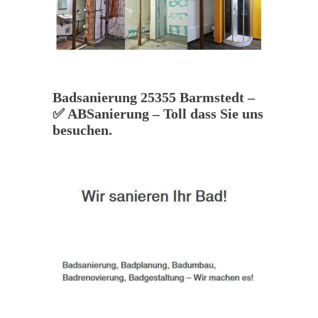
Badsanierung 25355 Barmstedt –
✅ ABSanierung – Toll dass Sie uns
besuchen.