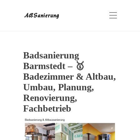
Badsanierung
Barmstedt – 🥇
Badezimmer & Altbau,
Umbau, Planung,
Renovierung,
Fachbetrieb