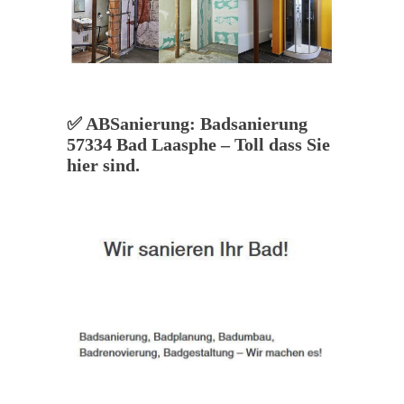
✅ ABSanierung: Badsanierung
57334 Bad Laasphe – Toll dass Sie
hier sind.