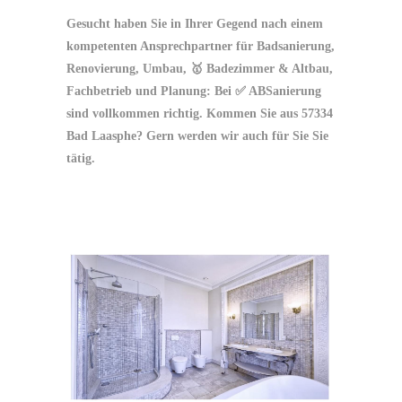
Gesucht haben Sie in Ihrer Gegend nach einem
kompetenten Ansprechpartner für Badsanierung,
Renovierung, Umbau, 🥇 Badezimmer & Altbau,
Fachbetrieb und Planung: Bei ✅ ABSanierung
sind vollkommen richtig. Kommen Sie aus 57334
Bad Laasphe? Gern werden wir auch für Sie Sie
tätig.