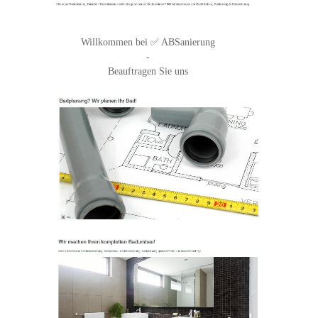
Willkommen bei ✅ ABSanierung
-
Beauftragen Sie uns