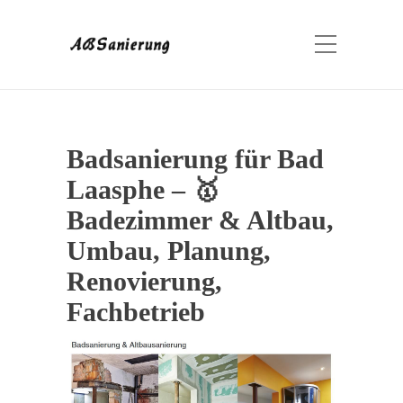
Badsanierung für Bad
Laasphe – 🥇
Badezimmer & Altbau,
Umbau, Planung,
Renovierung,
Fachbetrieb