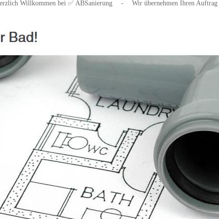
erzlich Willkommen bei ✅ ABSanierung
-
Wir übernehmen Ihren Auftrag