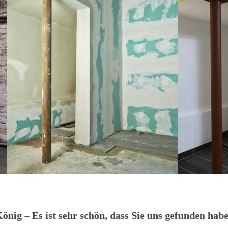
ig – Es ist sehr schön, dass Sie uns gefunden habe