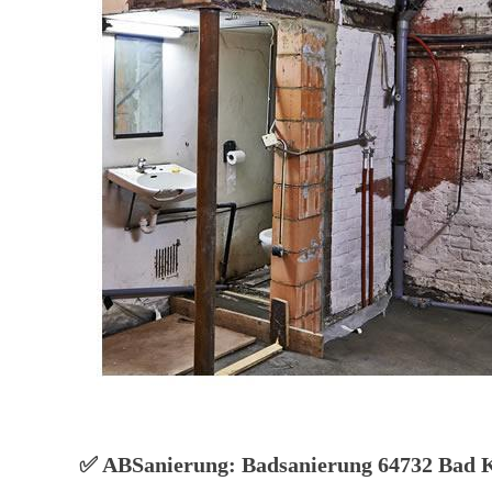
✅ ABSanierung: Badsanierung 64732 Bad Kön