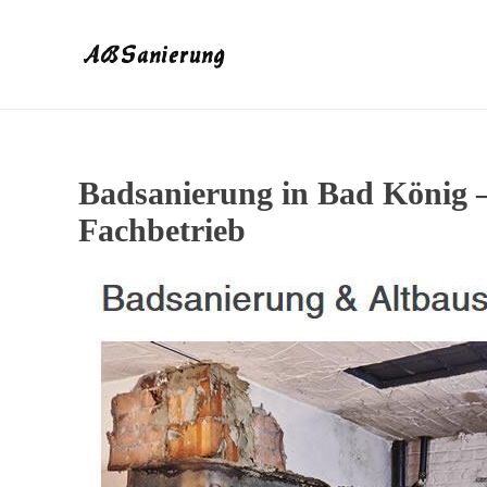
Badsanierung in Bad König 
Fachbetrieb