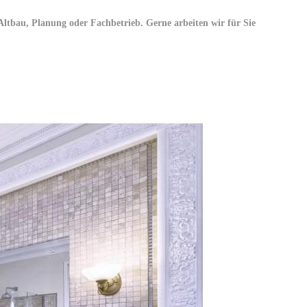
tbau, Planung oder Fachbetrieb. Gerne arbeiten wir für Sie