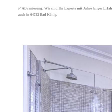
✅ ABSanierung: Wir sind Ihr Experte mit Jahre langer Erfa
auch in 64732 Bad König.