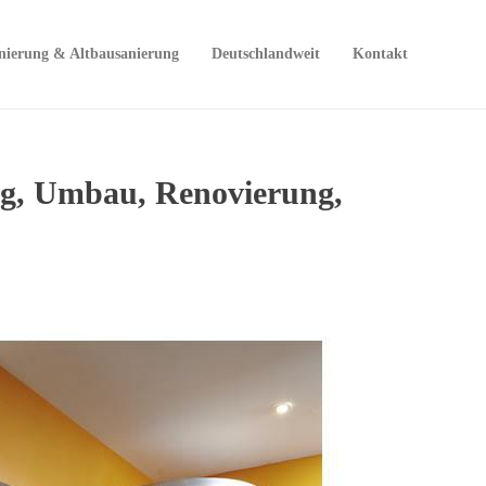
nierung & Altbausanierung
Deutschlandweit
Kontakt
ng, Umbau, Renovierung,