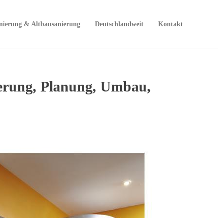
nierung & Altbausanierung
Deutschlandweit
Kontakt
ierung, Planung, Umbau,