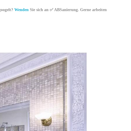
googelt?
Wenden
Sie sich an ✅ ABSanierung. Gerne arbeiten