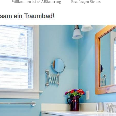
Willkommen bei ✅ ABSanierung
-
Beauftragen Sie uns