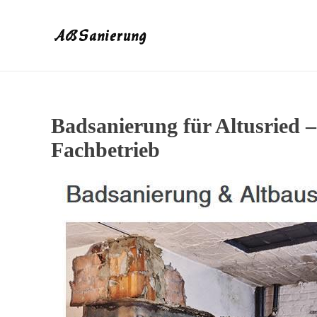
Badsanierung für Altusried
Fachbetrieb