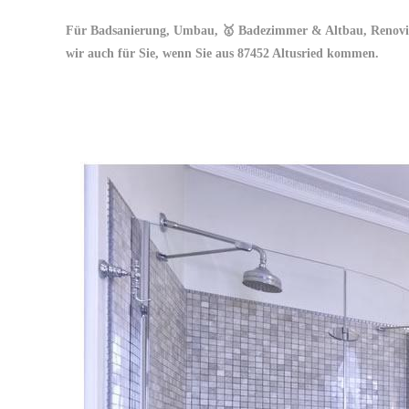
Für Badsanierung, Umbau, 🥇 Badezimmer & Altbau, Renovie
wir auch für Sie, wenn Sie aus 87452 Altusried kommen.