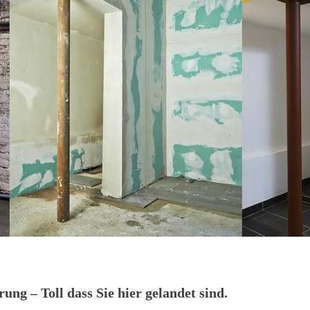
ng – Toll dass Sie hier gelandet sind.