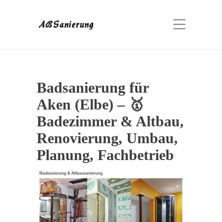
Badsanierung für
Aken (Elbe) – 🥇
Badezimmer & Altbau,
Renovierung, Umbau,
Planung, Fachbetrieb