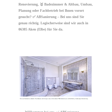
Renovierung, 🥇 Badezimmer & Altbau, Umbau,
Planung oder Fachbetrieb bei Ihnen vorort
gesucht? ✅ ABSanierung – Bei uns sind Sie
genau richtig. Logischerweise sind wir auch in
06385 Aken (Elbe) für Sie da.