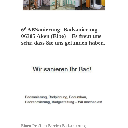
✅ ABSanierung: Badsanierung
06385 Aken (Elbe) – Es freut uns
sehr, dass Sie uns gefunden haben.
Einen Profi im Bereich Badsanierung,